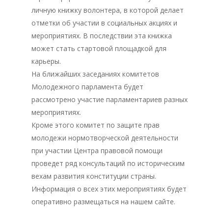
личную книжку волонтера, в которой делает
отметки об участии в социальных акциях и
мероприятиях. В последствии эта книжка
может стать стартовой площадкой для
карьеры.
На ближайших заседаниях комитетов
Молодежного парламента будет
рассмотрено участие парламентариев разных
мероприятиях.
Кроме этого комитет по защите прав
молодежи нормотворческой деятельности
при участии Центра правовой помощи
проведет ряд консультаций по историческим
вехам развития конституции страны.
Информация о всех этих мероприятиях будет
оперативно размещаться на нашем сайте.