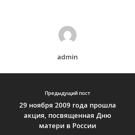
admin
Предыдущий пост
29 ноября 2009 года прошла
акция, посвященная Дню
матери в России