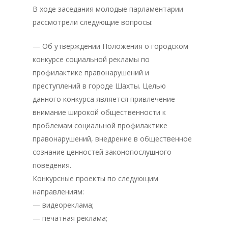
В ходе заседания молодые парламентарии
рассмотрели следующие вопросы:
— Об утверждении Положения о городском
конкурсе социальной рекламы по
профилактике правонарушений и
преступлений в городе Шахты. Целью
данного конкурса является привлечение
внимание широкой общественности к
проблемам социальной профилактике
правонарушений, внедрение в общественное
сознание ценностей законопослушного
поведения.
Конкурсные проекты по следующим
направлениям:
— видеореклама;
— печатная реклама;