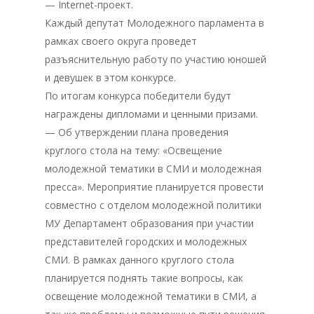
— Internet-проект.
Каждый депутат Молодежного парламента в
рамках своего округа проведет
разъяснительную работу по участию юношей
и девушек в этом конкурсе.
По итогам конкурса победители будут
награждены дипломами и ценными призами.
— Об утверждении плана проведения
круглого стола на тему: «Освещение
молодежной тематики в СМИ и молодежная
пресса». Мероприятие планируется провести
совместно с отделом молодежной политики
МУ Департамент образования при участии
представителей городских и молодежных
СМИ. В рамках данного круглого стола
планируется поднять такие вопросы, как
освещение молодежной тематики в СМИ, а