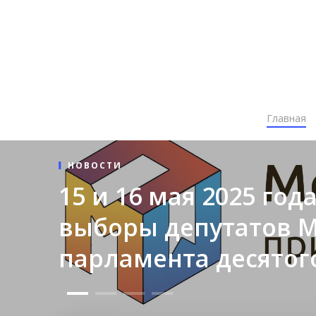
Главная
НОВОСТИ
15 и 16 мая 2025 год
выборы депутатов 
парламента десятог