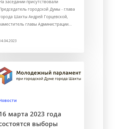
На заседании присутствовали
Председатель городской Думы - глава
города Шахты Андрей Горцевской,
заместитель главы Администрации…
14.04.2023
Новости
16 марта 2023 года
состоятся выборы