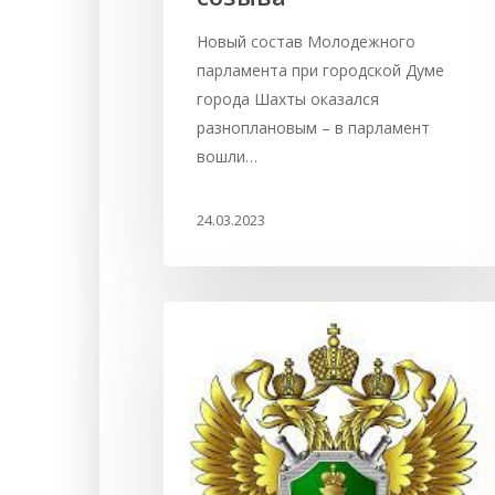
Новый состав Молодежного
парламента при городской Думе
города Шахты оказался
разноплановым – в парламент
вошли…
24.03.2023