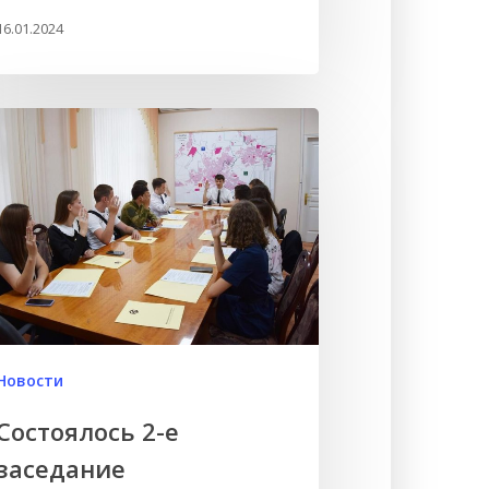
16.01.2024
Новости
Состоялось 2-е
заседание