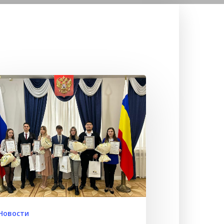
Новости