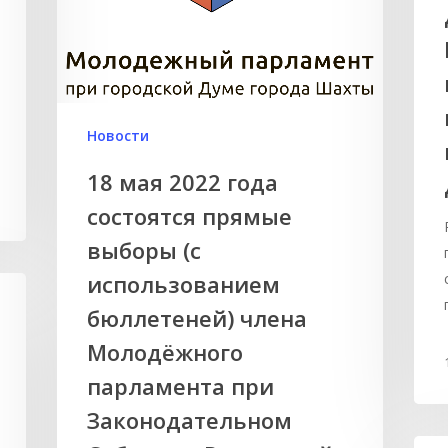
Новости
18 мая 2022 года
состоятся прямые
выборы (с
использованием
бюллетеней) члена
Молодёжного
парламента при
Законодательном