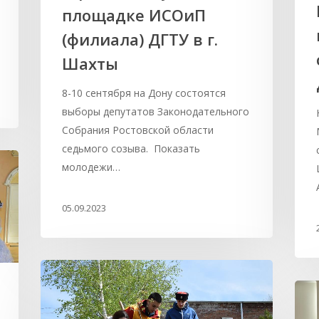
площадке ИСОиП
(филиала) ДГТУ в г.
Шахты
8-10 сентября на Дону состоятся
выборы депутатов Законодательного
Собрания Ростовской области
седьмого созыва. Показать
молодежи…
05.09.2023