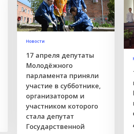
Новости
17 апреля депутаты
Молодёжного
парламента приняли
участие в субботнике,
организатором и
участником которого
стала депутат
Государственной