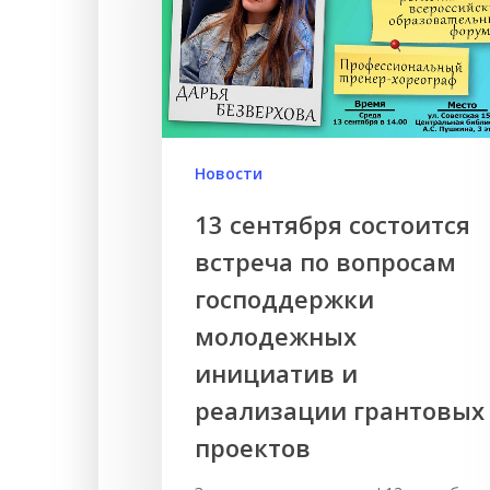
Новости
13 сентября состоится
встреча по вопросам
господдержки
молодежных
инициатив и
реализации грантовых
проектов