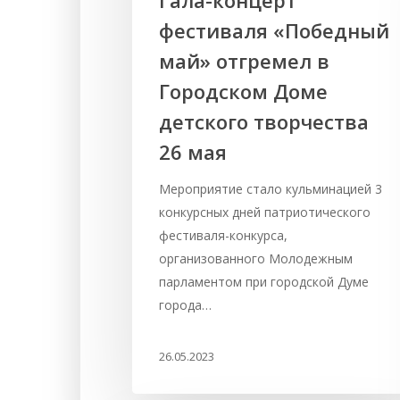
фестиваля «Победный
май» отгремел в
Городском Доме
детского творчества
26 мая
Мероприятие стало кульминацией 3
конкурсных дней патриотического
фестиваля-конкурса,
организованного Молодежным
парламентом при городской Думе
города…
26.05.2023