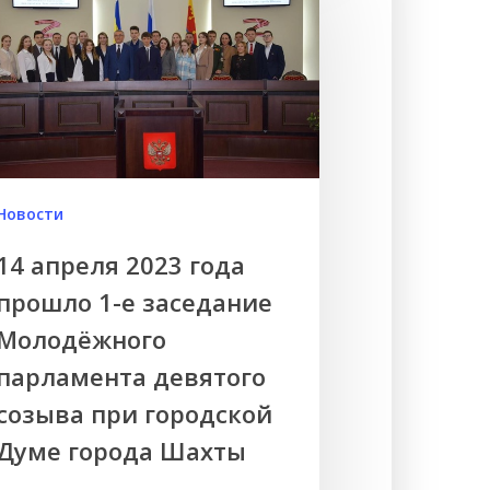
Новости
14 апреля 2023 года
прошло 1-е заседание
Молодёжного
парламента девятого
созыва при городской
Думе города Шахты