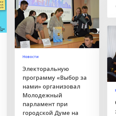
Новости
Электоральную
программу «Выбор за
нами» организовал
Молодежный
парламент при
городской Думе на