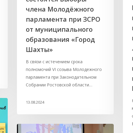
члена Молодёжного
парламента при ЗСРО
от муниципального
образования «Город
Шахты»
В связи с истечением срока
полномочий VI созыва Молодежного
парламента при Законодательном
Собрании Ростовской области…
13.08.2024