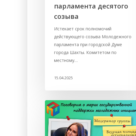
парламента десятого
созыва
Истекает срок полномочий
действующего созыва Молодежного
парламента при городской Думе
города Шахты. Комитетом по
местному…
15.04.2025