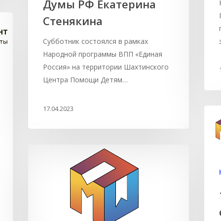
Думы РФ Екатерина
Стенякина
Субботник состоялся в рамках
Народной программы ВПП «Единая
Россия» на территории Шахтинского
Центра Помощи Детям…
17.04.2023