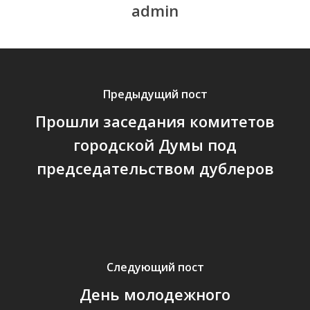
admin
Предыдущий пост
Прошли заседания комитетов
городской Думы под
председательством дублеров
Следующий пост
День молодежного