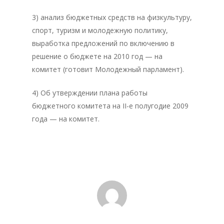
3) анализ бюджетных средств на физкультуру,
спорт, туризм и молодежную политику,
выработка предложений по включению в
решение о бюджете на 2010 год — на
комитет (готовит Молодежный парламент).
4) Об утверждении плана работы
бюджетного комитета на II-е полугодие 2009
года — на комитет.