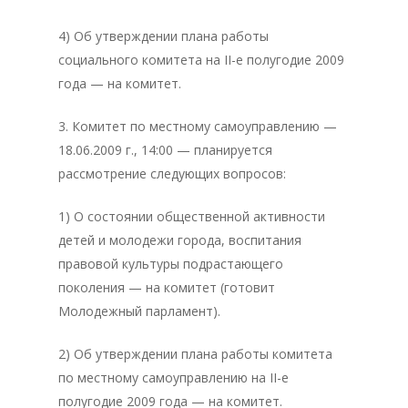
4) Об утверждении плана работы
социального комитета на II-е полугодие 2009
года — на комитет.
3. Комитет по местному самоуправлению —
18.06.2009 г., 14:00 — планируется
рассмотрение следующих вопросов:
1) О состоянии общественной активности
детей и молодежи города, воспитания
правовой культуры подрастающего
поколения — на комитет (готовит
Молодежный парламент).
2) Об утверждении плана работы комитета
по местному самоуправлению на II-е
полугодие 2009 года — на комитет.