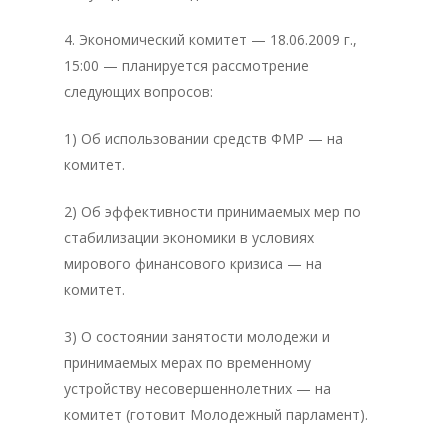
4. Экономический комитет — 18.06.2009 г.,
15:00 — планируется рассмотрение
следующих вопросов:
1) Об использовании средств ФМР — на
комитет.
2) Об эффективности принимаемых мер по
стабилизации экономики в условиях
мирового финансового кризиса — на
комитет.
3) О состоянии занятости молодежи и
Главная
принимаемых мерах по временному
Депутаты
устройству несовершеннолетних — на
комитет (готовит Молодежный парламент).
История