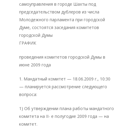
самоуправления в городе Шахты под
председательством дублеров из числа
Молодежного парламента при городской
Думе, состоятся заседания комитетов
городской Думы
ГРАФИК
проведения комитетов городской Думы в
июне 2009 года
1. Мандатный комитет — 18.06.2009 г., 10:30
— планируется рассмотрение следующего
вопроса:
1) Об утверждении плана работы мандатного
комитета на II- е полугодие 2009 года — на
комитет.