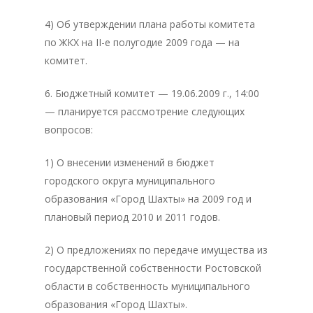
4) Об утверждении плана работы комитета
по ЖКХ на II-е полугодие 2009 года — на
комитет.
6. Бюджетный комитет — 19.06.2009 г., 14:00
— планируется рассмотрение следующих
вопросов:
1) О внесении изменений в бюджет
городского округа муниципального
образования «Город Шахты» на 2009 год и
плановый период 2010 и 2011 годов.
2) О предложениях по передаче имущества из
государственной собственности Ростовской
области в собственность муниципального
образования «Город Шахты».