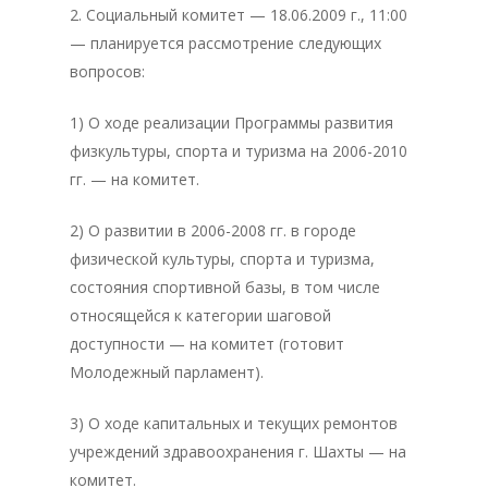
2. Социальный комитет — 18.06.2009 г., 11:00
— планируется рассмотрение следующих
вопросов:
1) О ходе реализации Программы развития
физкультуры, спорта и туризма на 2006-2010
гг. — на комитет.
2) О развитии в 2006-2008 гг. в городе
физической культуры, спорта и туризма,
состояния спортивной базы, в том числе
относящейся к категории шаговой
доступности — на комитет (готовит
Молодежный парламент).
3) О ходе капитальных и текущих ремонтов
учреждений здравоохранения г. Шахты — на
комитет.