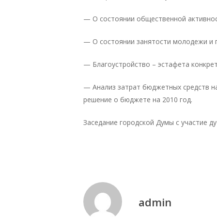
— О состоянии общественной активнос
— О состоянии занятости молодежи и 
— Благоустройство – эстафета конкрет
— Анализ затрат бюджетных средств на
решение о бюджете на 2010 год.
Заседание городской Думы с участие ду
admin