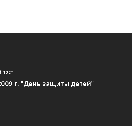
 пост
2009 г. "День защиты детей"