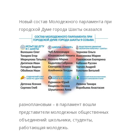
Новый состав Молодежного парламента при
городской Думе города Шахты
оказался
разноплановым – в парламент вошли
представители молодежных общественных
объединений: школьники, студенты,
работающая молодежь.