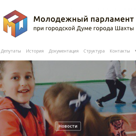
Депутаты
История
Документация
Структура
Контакты
Новости