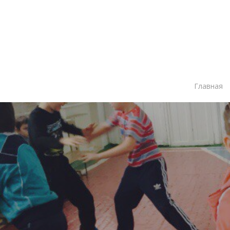
Главная