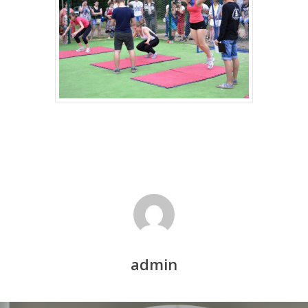
admin