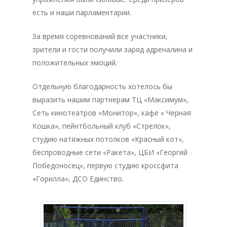
есть и наши парламентарии.
За время соревнований все участники,
зрители и гости получили заряд адреналина и
положительных эмоций.
Отдельную благодарность хотелось бы
выразить нашим партнерам ТЦ «Максимум»,
Сеть кинотеатров «Монитор», кафе » Черная
Кошка», пейнтбольный клуб «Стрелок»,
студию натяжных потолков «Красный кот»,
беспроводные сети «Ракета», ЦБИ «Георгий
Победоносец», первую студию кроссфита
«Горилла», ДСО Единство.