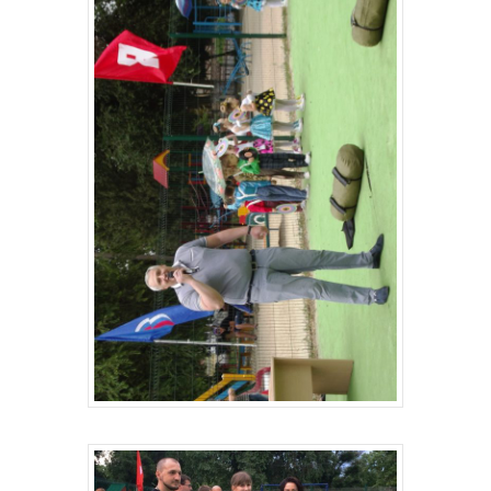
Структура
Контакты