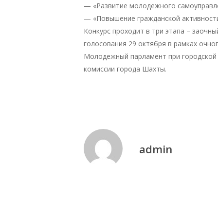
— «Развитие молодежного самоуправл
— «Повышение гражданской активност
Конкурс проходит в три этапа – заочный
голосования 29 октября в рамках очно
Молодежный парламент при городской 
комиссии города Шахты.
admin