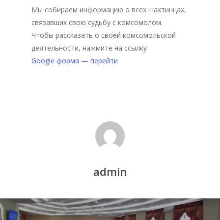
Мы собираем информацию о всех шахтинцах,
связавших свою судьбу с комсомолом.
Чтобы рассказать о своей комсомольской
деятельности, нажмите на ссылку
Google форма — перейти
Главная
Депутаты
admin
История
Документация