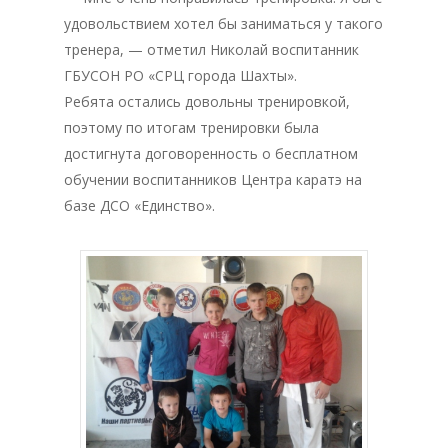
удовольствием хотел бы заниматься у такого
тренера, — отметил Николай воспитанник
ГБУСОН РО «СРЦ города Шахты».
Ребята остались довольны тренировкой,
поэтому по итогам тренировки была
достигнута договоренность о бесплатном
обучении воспитанников Центра каратэ на
базе ДСО «Единство».