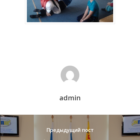
admin
Предыдущий пост