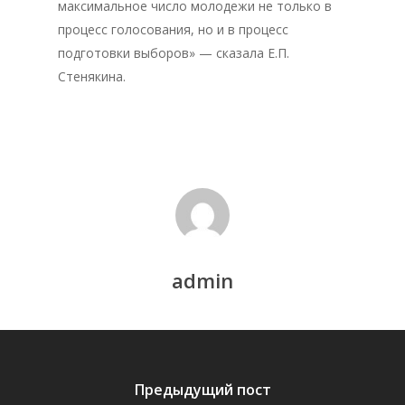
максимальное число молодежи не только в
Контакты
процесс голосования, но и в процесс
подготовки выборов» — сказала Е.П.
Стенякина.
admin
Предыдущий пост