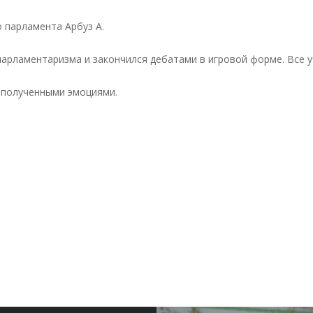
 парламента Арбуз А.
парламентаризма и закончился дебатами в игровой форме. Все 
 полученными эмоциями.