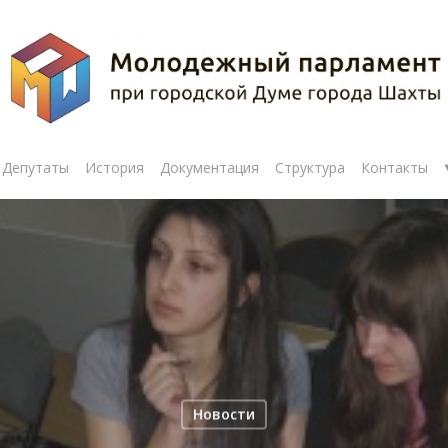
Депутаты
История
Документация
Структура
Контакты
рыть
Новости