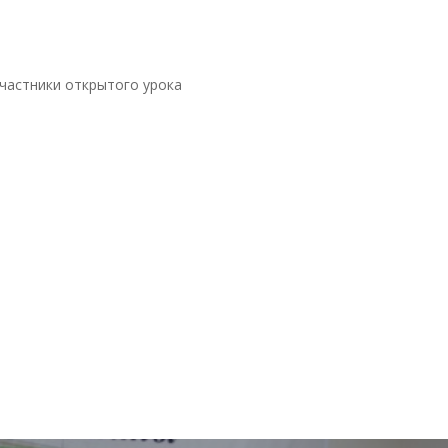
участники открытого урока