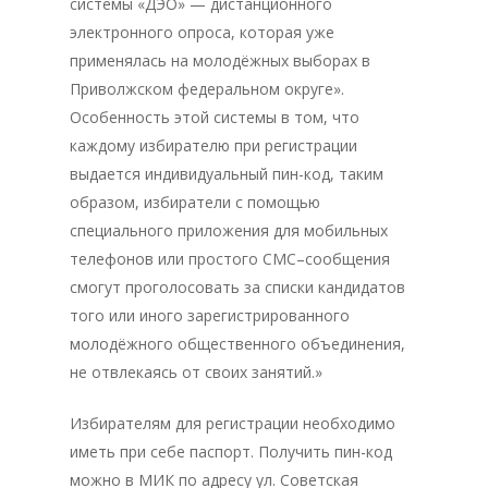
системы «ДЭО» — дистанционного
электронного опроса, которая уже
применялась на молодёжных выборах в
Приволжском федеральном округе».
Особенность этой системы в том, что
каждому избирателю при регистрации
выдается индивидуальный пин-код, таким
образом, избиратели с помощью
специального приложения для мобильных
телефонов или простого СМС–сообщения
смогут проголосовать за списки кандидатов
того или иного зарегистрированного
молодёжного общественного объединения,
не отвлекаясь от своих занятий.»
Избирателям для регистрации необходимо
иметь при себе паспорт. Получить пин-код
можно в МИК по адресу ул. Советская