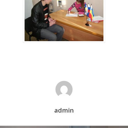
admin