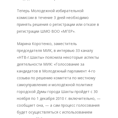
Теперь Молодежной избирательной
комиссии в течение 3 дней необходимо
принять решения о регистрации или отказе в
регистрации ШМО ВОО «МГЕР».
Марина Коротенко, заместитель
председателя МИК, в интервью 33 каналу
«НТВ-г.Шахты» пояснила некоторые аспекты
деятельности МИК: «Голосование за
кандидатов в Молодежный парламент 4-го
созыва по решению комитета по местному
самоуправлению и молодёжной политике
городской Думы города Шахты пройдет с 30
ноября по 1 декабря 2010 г. включительно, —
сообщает она, — а сам процесс голосования
будет осуществляться с использованием