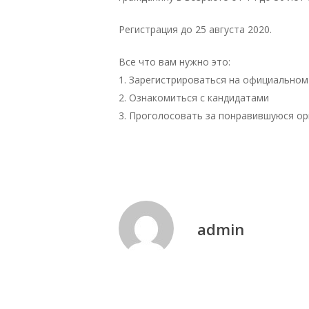
Регистрация до 25 августа 2020.
Все что вам нужно это:
1. Зарегистрироваться на официальн
2. Ознакомиться с кандидатами
3. Проголосовать за понравившуюся орг
admin