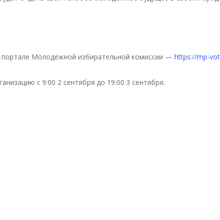
ом портале Молодёжной избирательной комиссии —
https://mp-vo
анизацию с 9:00 2 сентября до 19:00 3 сентября.