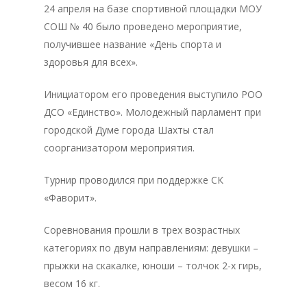
24 апреля на базе спортивной площадки МОУ
СОШ № 40 было проведено мероприятие,
получившее название «День спорта и
здоровья для всех».
Инициатором его проведения выступило РОО
ДСО «Единство». Молодежный парламент при
городской Думе города Шахты стал
соорганизатором мероприятия.
Турнир проводился при поддержке СК
«Фаворит».
Соревнования прошли в трех возрастных
категориях по двум направлениям: девушки –
прыжки на скакалке, юноши – толчок 2-х гирь,
весом 16 кг.