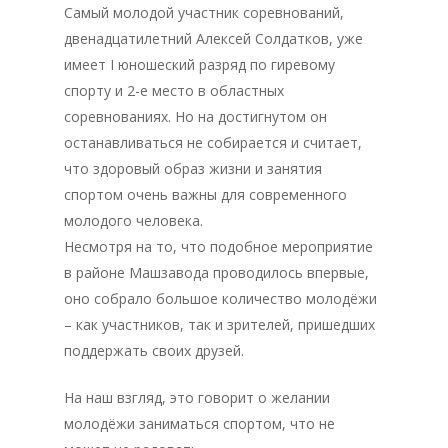
Самый молодой участник соревнований,
двенадцатилетний Алексей Солдатков, уже
имеет I юношеский разряд по гиревому
спорту и 2-е место в областных
соревнованиях. Но на достигнутом он
останавливаться не собирается и считает,
что здоровый образ жизни и занятия
спортом очень важны для современного
молодого человека.
Несмотря на то, что подобное мероприятие
в районе Машзавода проводилось впервые,
оно собрало большое количество молодёжи
– как участников, так и зрителей, пришедших
поддержать своих друзей.
На наш взгляд, это говорит о желании
молодёжи заниматься спортом, что не