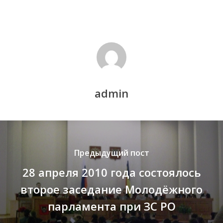
admin
Предыдущий пост
28 апреля 2010 года состоялось
второе заседание Молодёжного
парламента при ЗС РО