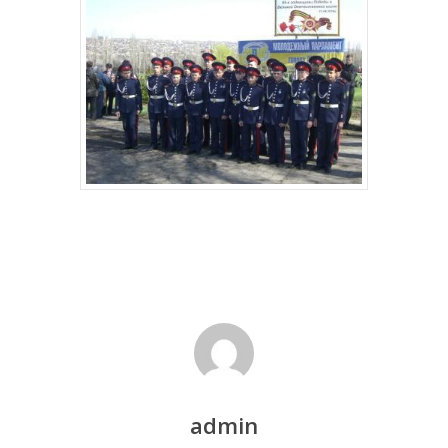
admin