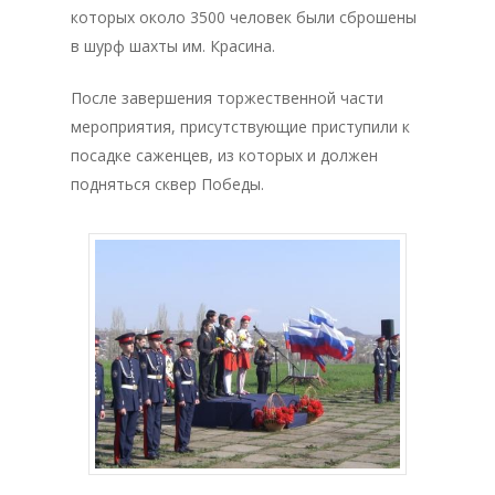
которых около 3500 человек были сброшены
в шурф шахты им. Красина.
После завершения торжественной части
мероприятия, присутствующие приступили к
посадке саженцев, из которых и должен
подняться сквер Победы.