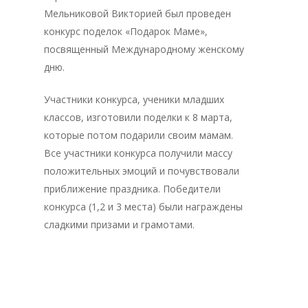
Мельниковой Викторией был проведен
конкурс поделок «Подарок Маме»,
посвященный Международному женскому
дню.
Участники конкурса, ученики младших
классов, изготовили поделки к 8 марта,
которые потом подарили своим мамам.
Все участники конкурса получили массу
положительных эмоций и почувствовали
приближение праздника. Победители
конкурса (1,2 и 3 места) были награждены
сладкими призами и грамотами.
Главная
Депутаты