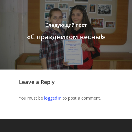
Следующий пост
«С праздником весны!»
Leave a Reply
You must be
logged in
to post a comment.