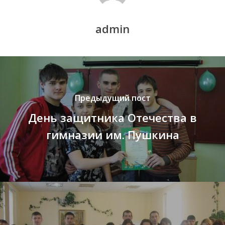
admin
Предыдущий пост
День защитника Отечества в
гимназии им. Пушкина