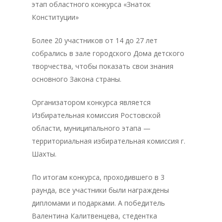
этап областного конкурса «Знаток
Конституции»
Более 20 участников от 14 до 27 лет
собрались в зале городского Дома детского
творчества, чтобы показать свои знания
основного Закона страны.
Организатором конкурса является
Избирательная комиссия Ростовской
области, муниципального этапа —
территориальная избирательная комиссия г.
Шахты.
По итогам конкурса, проходившего в 3
раунда, все участники были награждены
дипломами и подарками. А победитель
Валентина Калитвенцева, стедентка