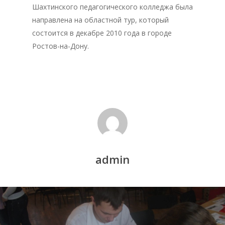
Шахтинского педагогического колледжа была
направлена на областной тур, который
Главная
состоится в декабре 2010 года в городе
Депутаты
Ростов-на-Дону.
История
Документация
Структура
Контакты
admin