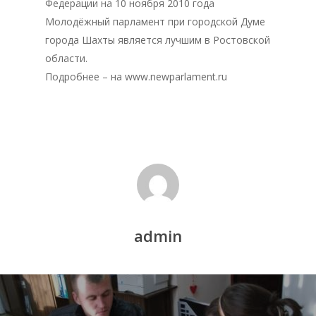
Федерации на 10 ноября 2010 года
Молодёжный парламент при городской Думе
города Шахты является лучшим в Ростовской
области.
Подробнее – на www.newparlament.ru
Главная
Депутаты
admin
История
Документация