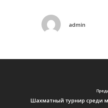
admin
Пред
Шахматный турнир среди 