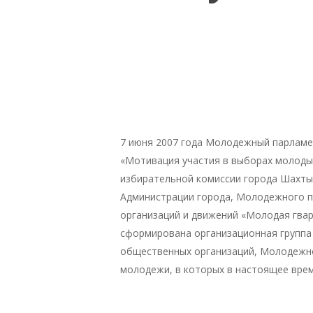
7 июня 2007 года Молодежный парламен
«Мотивация участия в выборах молоды
избирательной комиссии города Шахты
Администрации города, Молодежного п
организаций и движений «Молодая гвар
сформирована организационная группа
общественных организаций, Молодежно
молодежи, в которых в настоящее вре