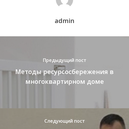
admin
Предыдущий пост
Методы ресурсосбережения в
многоквартирном доме
Следующий пост