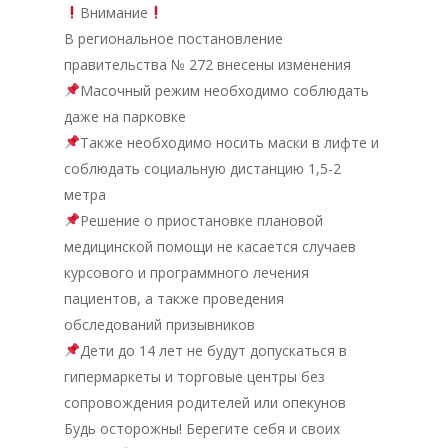
Внимание
В региональное постановление
правительства № 272 внесены изменения
Масочный режим необходимо соблюдать
даже на парковке
Также необходимо носить маски в лифте и
соблюдать социальную дистанцию 1,5-2
метра
Решение о приостановке плановой
медицинской помощи не касается случаев
курсового и программного лечения
пациентов, а также проведения
обследований призывников
Дети до 14 лет не будут допускаться в
гипермаркеты и торговые центры без
сопровождения родителей или опекунов
Будь осторожны! Берегите себя и своих