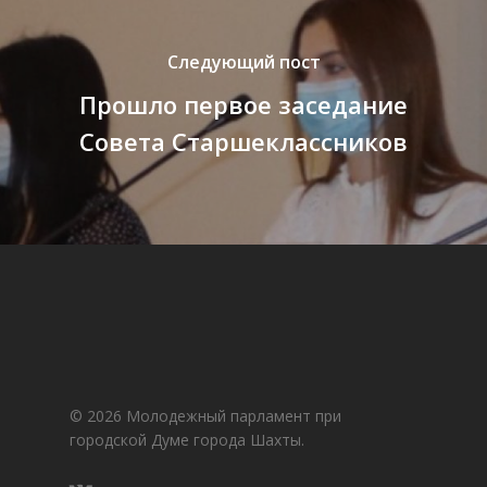
Следующий пост
Прошло первое заседание
Совета Старшеклассников
© 2026 Молодежный парламент при
городской Думе города Шахты.