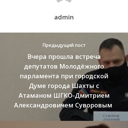
admin
Предыдущий пост
Вчера прошла встреча
депутатов Молодёжного
парламента при городской
Думе города Шахты с
Атаманом ШГКО-Дмитрием
Александровичем Суворовым