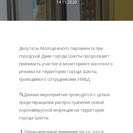
14.11.2020
Депутаты Молодёжного парламента при
городской Думе города Шахты продолжают
принимать участие в мониторинге масочного
режима на территории города Шахты,
проводимого сотрудниками УМВД.⠀
⠀
Данные мероприятия проводятся с целью
предотвращения распространения новой
коронавирусной инфекции на территории
города Шахты.
Обращаем ваше внимание на то, что в