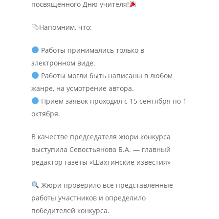
посвященного Дню учителя!
Напомним, что:
Работы принимались только в
электронном виде.
Работы могли быть написаны в любом
жанре, на усмотрение автора.
Приём заявок проходил с 15 сентября по 1
октября.
В качестве председателя жюри конкурса
выступила Севостьянова Б.А. — главный
редактор газеты «Шахтинские известия»
Жюри проверило все представленные
работы участников и определило
победителей конкурса.