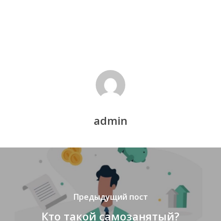
admin
Предыдущий пост
Кто такой самозанятый?