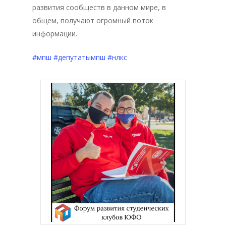
развития сообществ в данном мире, в
общем, получают огромный поток
информации.
#мпш
#депутатымпш
#нлкс