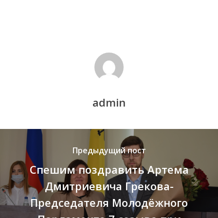
admin
Предыдущий пост
Спешим поздравить Артема
Дмитриевича Грекова-
Председателя Молодёжного