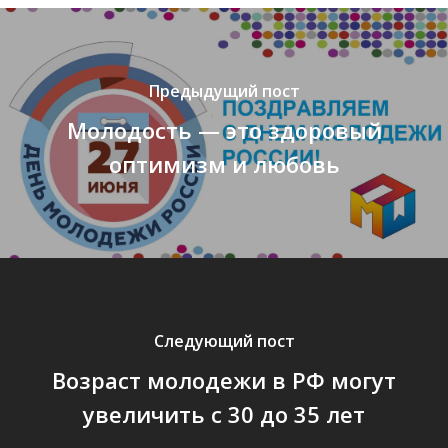
Предыдущий пост
Молодость — это здоровый
оптимизм и любовь
Следующий пост
Возраст молодежи в РФ могут
увеличить с 30 до 35 лет