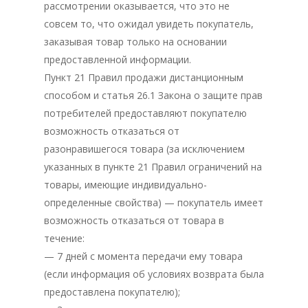
рассмотрении оказывается, что это не
совсем то, что ожидал увидеть покупатель,
заказывая товар только на основании
предоставленной информации.
Пункт 21 Правил продажи дистанционным
способом и статья 26.1 Закона о защите прав
потребителей предоставляют покупателю
возможность отказаться от
разонравишегося товара (за исключением
указанных в пункте 21 Правил ограничений на
товары, имеющие индивидуально-
определенные свойства) — покупатель имеет
возможность отказаться от товара в
течение:
— 7 дней с момента передачи ему товара
(если информация об условиях возврата была
предоставлена покупателю);
Главная