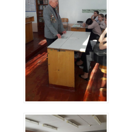
Главная