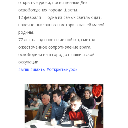
открытые уроки, посвященные Дню
освобождения города Шахты.
12 февраля — одна из самых светлых дат,
навечно вписанных в историю нашей малой
родины.
77 лет назад советские войска, сметая
ожесточённое сопротивление врага,
освободили наш город от фашистской
оккупации
#мпш
#шахты
#открытыйурок