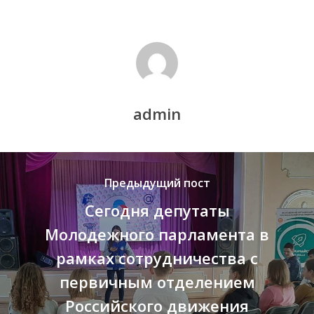
admin
Предыдущий пост
Сегодня депутаты
Молодежного парламента в
рамках сотрудничества с
первичным отделением
Российского движения