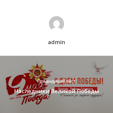
admin
Предыдущий пост
Наследники Великой Победы