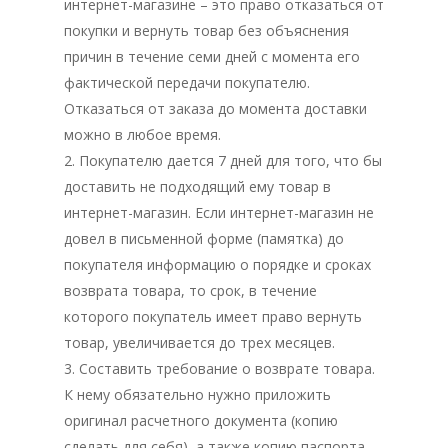
интернет-магазине – это право отказаться от
покупки и вернуть товар без объяснения
причин в течение семи дней с момента его
фактической передачи покупателю.
Отказаться от заказа до момента доставки
можно в любое время.
2. Покупателю дается 7 дней для того, что бы
доставить не подходящий ему товар в
интернет-магазин. Если интернет-магазин не
довел в письменной форме (памятка) до
покупателя информацию о порядке и сроках
возврата товара, то срок, в течение
которого покупатель имеет право вернуть
товар, увеличивается до трех месяцев.
3. Составить требование о возврате товара.
К нему обязательно нужно приложить
оригинал расчетного документа (копию
сделать для себя), а также копию паспорта