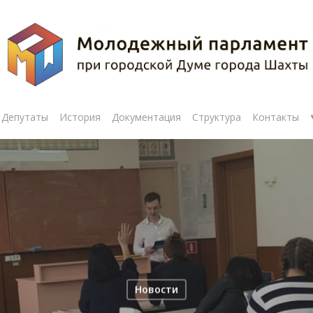
Депутаты
История
Документация
Структура
Контакты
рыть
Новости