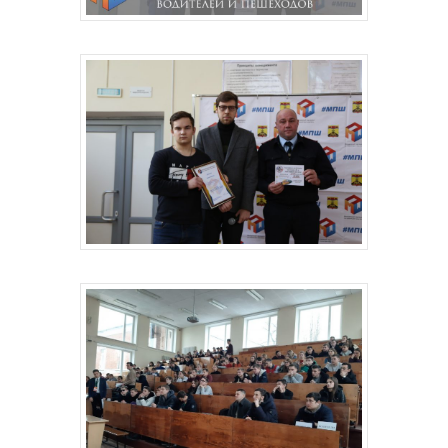
Главная
Депутаты