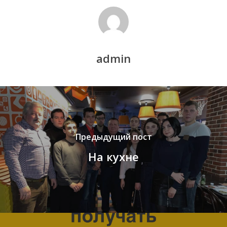
admin
Предыдущий пост
На кухне