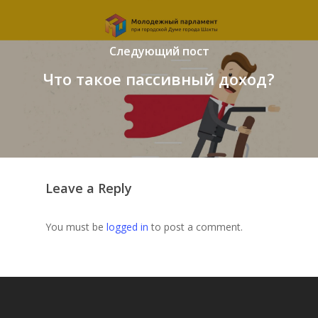
Следующий пост
Что такое пассивный доход?
Leave a Reply
You must be
logged in
to post a comment.