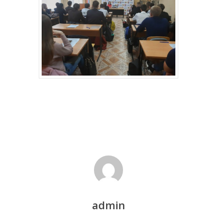
admin