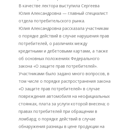
В качестве лектора выступила Сергеева
Юлия Александровна — главный специалист
отдела потребительского рынка.
Юлия Александровна рассказала участникам
о порядке действий в случае нарушения прав
потребителей, о различиях между
кредитными и дебетовыми картами, а также
об основных положениях Федерального
закона «О защите прав потребителей».
Участниками было задано много вопросов, в
том числе о порядке распространения закона
«О защите прав потребителей» в случае
повреждения автомобиля на неофициальных
стоянках, плата за услуги которой внесена; о
правах потребителей при обращении в
ломбард; о порядке действий в случае
обнаружения разницы в цене продукции на