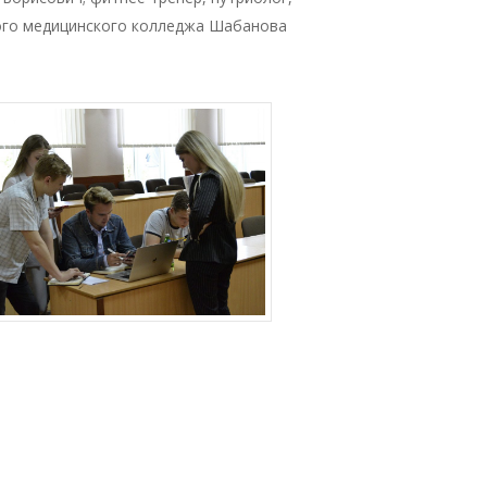
ого медицинского колледжа Шабанова