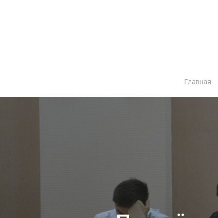
Главная