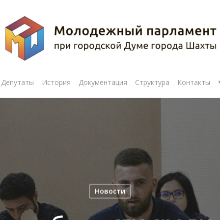
Депутаты
История
Документация
Структура
Контакты
Новости