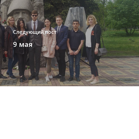
Следующий пост
9 мая