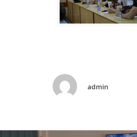
admin