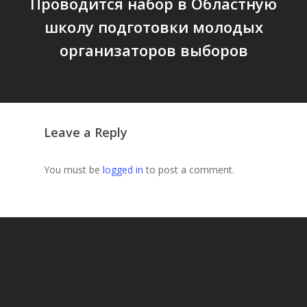
Проводится набор в Областную
школу подготовки молодых
организаторов выборов
Leave a Reply
You must be
logged in
to post a comment.