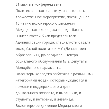
31 марта в конференц-зале
Политехнического института состоялось
торжественное мероприятие, посвященное
10-летию волонтерского движения
Медицинского колледжа города Шахты.
В числе гостей были представители
Администрации города, специалисты отдела
молодёжной политики и МУ «Департамент
образования», руководитель Центра
социального обслуживания № 2, депутаты
Молодёжного парламента.
Волонтеры колледжа работают с различными
категориями людей, которые нуждаются в
помощи и поддержке: это и дети
дошкольного возраста, и школьники, и
студенты, и ветераны, и инвалиды.
Волонтерское движение Медицинского