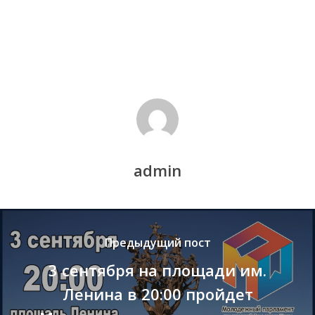
admin
Предыдущий пост
3 сентября на площади им.
Ленина в 20:00 пройдет