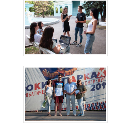
Контакты