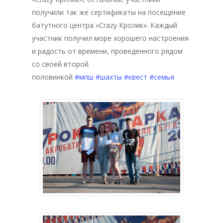
получили так же сертификаты на посещение
батутного центра «Crazy Кролик». Каждый
участник получил море хорошего настроения
и радость от времени, проведенного рядом
со своей второй
половинкой
#мпш
#шахты
#квест
#семья